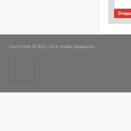
Opera Web © 2023 / Все права защищены.