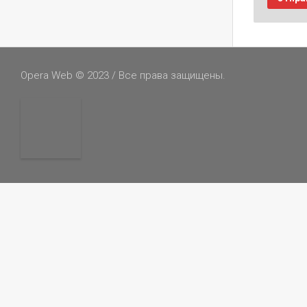
Opera Web © 2023 / Все права защищены.