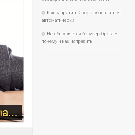
Как запретить Опере обновляться
автоматически
Не обновляется браузер Opera –
почему и как исправить