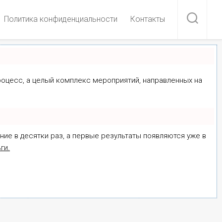
Политика конфиденциальности
Контакты
процесс, а целый комплекс мероприятий, направленных на
ние в десятки раз, а первые результаты появляются уже в
ги.